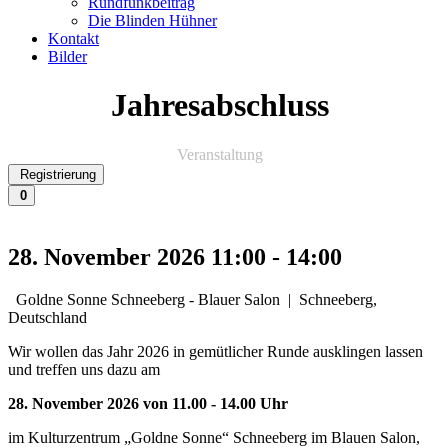
Rundfunkbeitrag
Die Blinden Hühner
Kontakt
Bilder
Jahresabschluss
Veranstaltung
Registrierung
0
28. November 2026
11:00
-
14:00
Goldne Sonne Schneeberg - Blauer Salon
|
Schneeberg,
Deutschland
Wir wollen das Jahr 2026 in gemütlicher Runde ausklingen lassen
und treffen uns dazu am
28. November 2026 von 11.00 - 14.00 Uhr
im Kulturzentrum „Goldne Sonne“ Schneeberg im Blauen Salon,