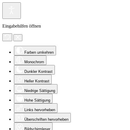
Eingabehilfen öffnen
Farben umkehren
Monochrom
Dunkler Kontrast
Heller Kontrast
Niedrige Sättigung
Hohe Sättigung
Links hervorheben
Überschriften hervorheben
Bildschirmleser