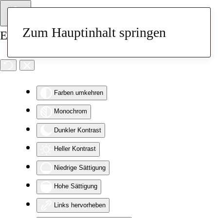
Zum Hauptinhalt springen
Eingabehilfen öffnen
Farben umkehren
Monochrom
Dunkler Kontrast
Heller Kontrast
Niedrige Sättigung
Hohe Sättigung
Links hervorheben