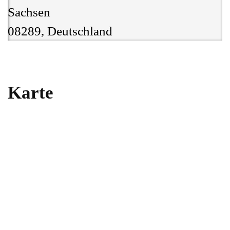
Sachsen
08289, Deutschland
Karte