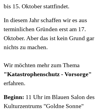
bis 15. Oktober stattfindet.
In diesem Jahr schaffen wir es aus
terminlichen Gründen erst am 17.
Oktober. Aber das ist kein Grund gar
nichts zu machen.
Wir möchten mehr zum Thema
"Katastrophenschutz - Vorsorge"
erfahren.
Beginn:
11 Uhr im Blauen Salon des
Kulturzentrums "Goldne Sonne"