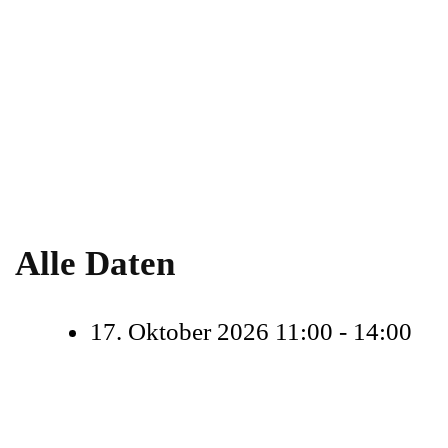
Alle Daten
17. Oktober 2026
11:00 - 14:00