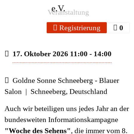
Veranstaltung
Registrierung
0
17. Oktober 2026
11:00
-
14:00
Goldne Sonne Schneeberg - Blauer
Salon
|
Schneeberg, Deutschland
Auch wir beteiligen uns jedes Jahr an der
bundesweiten Informationskampagne
"Woche des Sehens"
,
die immer vom 8.