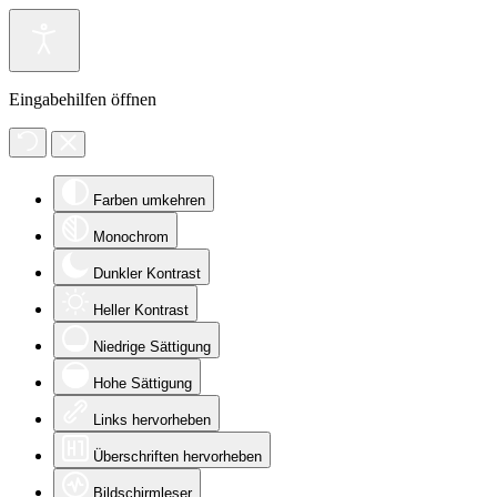
Eingabehilfen öffnen
Farben umkehren
Monochrom
Dunkler Kontrast
Heller Kontrast
Niedrige Sättigung
Hohe Sättigung
Links hervorheben
Überschriften hervorheben
Bildschirmleser