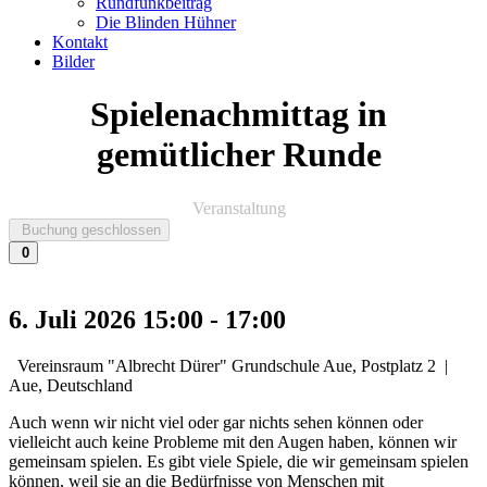
Rundfunkbeitrag
Die Blinden Hühner
Kontakt
Bilder
Spielenachmittag in
gemütlicher Runde
Veranstaltung
Buchung geschlossen
0
6. Juli 2026
15:00
-
17:00
Vereinsraum "Albrecht Dürer" Grundschule Aue, Postplatz 2
|
Aue, Deutschland
Auch wenn wir nicht viel oder gar nichts sehen können oder
vielleicht auch keine Probleme mit den Augen haben, können wir
gemeinsam spielen. Es gibt viele Spiele, die wir gemeinsam spielen
können, weil sie an die Bedürfnisse von Menschen mit