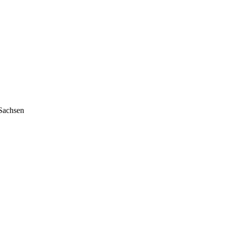
 Sachsen