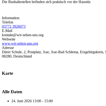
Die Bushaltestellen befinden sich praktisch vor der Haustür.
Information
Telefon
03772 3926073
E-Mail
kontakt@wir-sehen-uns.org
Webseite
www.wir-sehen-uns.org
Adresse
Dürer Schule, 2, Postplatz, Aue, Aue-Bad Schlema, Erzgebirgskreis,
08280, Deutschland
Karte
Alle Daten
24. Juni 2026
13:00 - 15:00