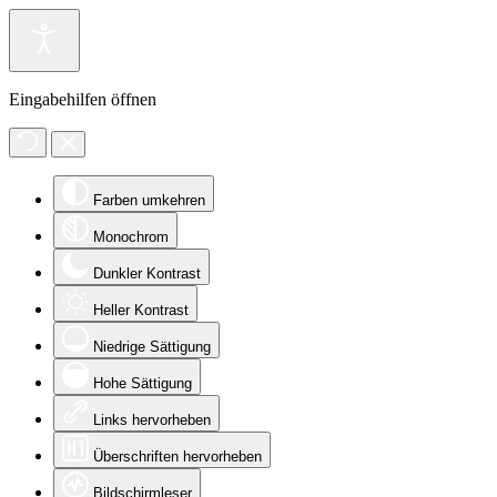
Eingabehilfen öffnen
Farben umkehren
Monochrom
Dunkler Kontrast
Heller Kontrast
Niedrige Sättigung
Hohe Sättigung
Links hervorheben
Überschriften hervorheben
Bildschirmleser