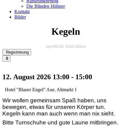
Rundfunkbeitrag
Die Blinden Hühner
Kontakt
Bilder
Kegeln
sportliche Aktivitäten
Registrierung
0
12. August 2026
13:00
-
15:00
Hotel "Blauer Engel" Aue, Altmarkt 1
Wir wollen gemeinsam Spaß haben, uns
bewegen, etwas für unseren Körper tun.
Kegeln kann man auch wenn man nix sieht.
Bitte Turnschuhe und gute Laune mitbringen.