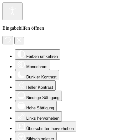
Eingabehilfen öffnen
Farben umkehren
Monochrom
Dunkler Kontrast
Heller Kontrast
Niedrige Sättigung
Hohe Sättigung
Links hervorheben
Überschriften hervorheben
Bildschirmleser