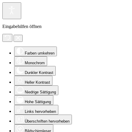
Eingabehilfen öffnen
Farben umkehren
Monochrom
Dunkler Kontrast
Heller Kontrast
Niedrige Sättigung
Hohe Sättigung
Links hervorheben
Überschriften hervorheben
Bildschirmleser