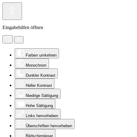
Eingabehilfen öffnen
Farben umkehren
Monochrom
Dunkler Kontrast
Heller Kontrast
Niedrige Sättigung
Hohe Sättigung
Links hervorheben
Überschriften hervorheben
Bildschirmleser