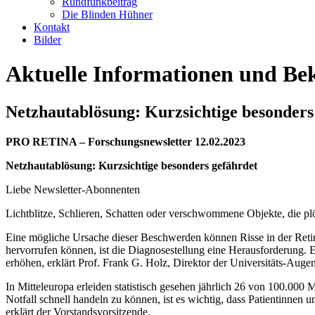
Rundfunkbeitrag
Die Blinden Hühner
Kontakt
Bilder
Aktuelle Informationen und B
Netzhautablösung: Kurzsichtige besonders
PRO RETINA – Forschungsnewsletter 12.02.2023
Netzhautablösung: Kurzsichtige besonders gefährdet
Liebe Newsletter-Abonnenten
Lichtblitze, Schlieren, Schatten oder verschwommene Objekte, die pl
Eine mögliche Ursache dieser Beschwerden können Risse in der Reti
hervorrufen können, ist die Diagnosestellung eine Herausforderung. 
erhöhen, erklärt Prof. Frank G. Holz, Direktor der Universitäts-Auge
In Mitteleuropa erleiden statistisch gesehen jährlich 26 von 100.00
Notfall schnell handeln zu können, ist es wichtig, dass Patientinnen
erklärt der Vorstandsvorsitzende.