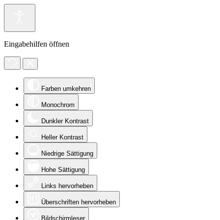
Eingabehilfen öffnen
Farben umkehren
Monochrom
Dunkler Kontrast
Heller Kontrast
Niedrige Sättigung
Hohe Sättigung
Links hervorheben
Überschriften hervorheben
Bildschirmleser