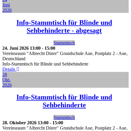
Juni
2026
Info-Stammtisch für Blinde und
Sehbehinderte - abgesagt
Stammtisch
24. Juni 2026
13:00
-
15:00
Vereinsraum "Albrecht Dürer" Grundschule Aue, Postplatz 2
-
Aue,
Deutschland
Info-Stammtisch für Blinde und Sehbehinderte
Details
28
Okt.
2026
Info-Stammtisch für Blinde und
Sehbehinderte
Stammtisch
28. Oktober 2026
13:00
-
15:00
Vereinsraum "Albrecht Dürer" Grundschule Aue, Postplatz 2
-
Aue,