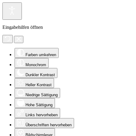
Eingabehilfen öffnen
Farben umkehren
Monochrom
Dunkler Kontrast
Heller Kontrast
Niedrige Sättigung
Hohe Sättigung
Links hervorheben
Überschriften hervorheben
Bildschirmleser