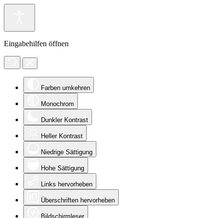
Eingabehilfen öffnen
Farben umkehren
Monochrom
Dunkler Kontrast
Heller Kontrast
Niedrige Sättigung
Hohe Sättigung
Links hervorheben
Überschriften hervorheben
Bildschirmleser