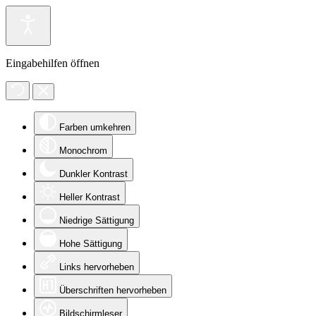
Eingabehilfen öffnen
Farben umkehren
Monochrom
Dunkler Kontrast
Heller Kontrast
Niedrige Sättigung
Hohe Sättigung
Links hervorheben
Überschriften hervorheben
Bildschirmleser